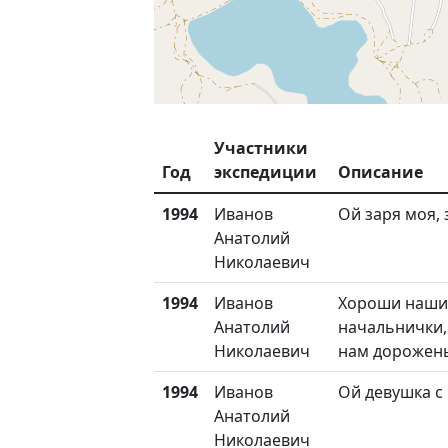
Участники
Год
экспедиции
Описание
1994
Иванов
Ой заря моя, 
Анатолий
Николаевич
1994
Иванов
Хороши наши
Анатолий
начальнички,
Николаевич
нам дорожен
1994
Иванов
Ой девушка с
Анатолий
Николаевич