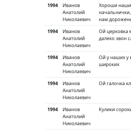
1994
Иванов
Хороши наши
Анатолий
начальнички,
Николаевич
нам дорожен
1994
Иванов
Ой церковка 
Анатолий
далеко звон 
Николаевич
1994
Иванов
Ой у наших у 
Анатолий
широких
Николаевич
1994
Иванов
Ой галочка 
Анатолий
Николаевич
1994
Иванов
Кулики сорок
Анатолий
Николаевич