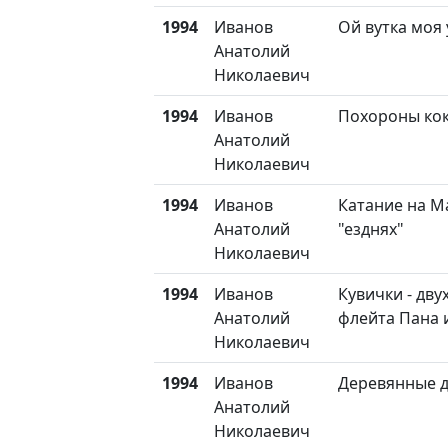
1994
Иванов
Ой вутка моя 
Анатолий
Николаевич
1994
Иванов
Похороны ко
Анатолий
Николаевич
1994
Иванов
Катание на М
Анатолий
"езднях"
Николаевич
1994
Иванов
Кувички - дву
Анатолий
флейта Пана и
Николаевич
1994
Иванов
Деревянные д
Анатолий
Николаевич